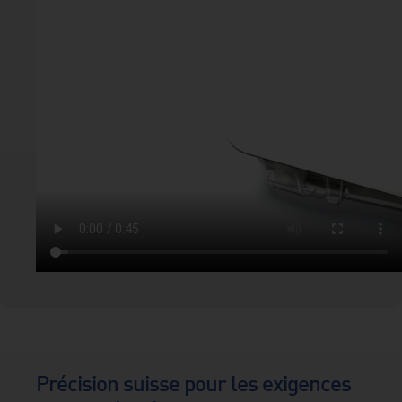
Précision suisse pour les exigences