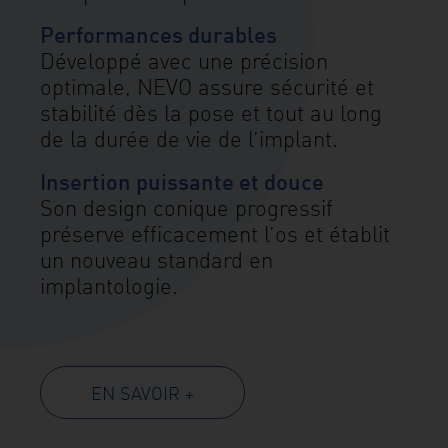
Performances durables
Développé avec une précision
optimale, NEVO assure sécurité et
stabilité dès la pose et tout au long
de la durée de vie de l’implant.
Insertion puissante et douce
Son design conique progressif
préserve efficacement l’os et établit
un nouveau standard en
implantologie.
EN SAVOIR +