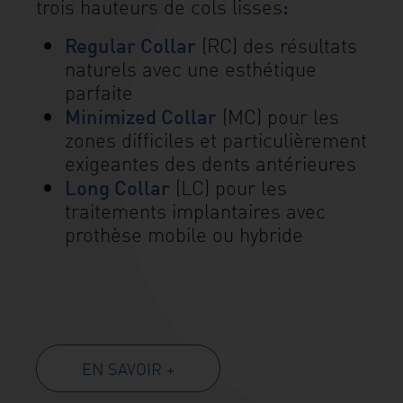
:
trois hauteurs de cols lisses
Regular Collar
(RC) des résultats
naturels avec une esthétique
parfaite
Minimized Collar
(MC) pour les
zones difficiles et particulièrement
exigeantes des dents antérieures
Long Collar
(LC) pour les
traitements implantaires avec
prothèse mobile ou hybride
EN SAVOIR +