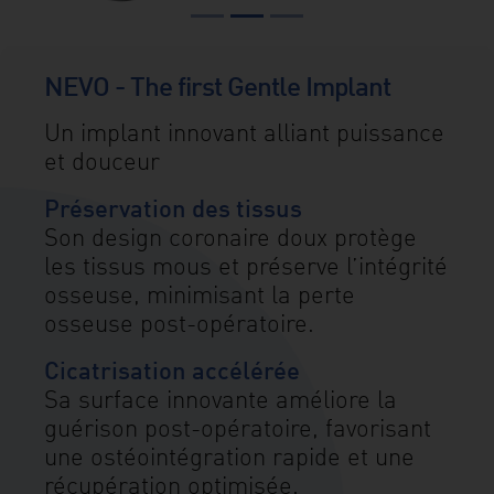
NEVO - The first Gentle Implant
Un implant innovant alliant puissance
et douceur
Préservation des tissus
Son design coronaire doux protège
les tissus mous et préserve l’intégrité
osseuse, minimisant la perte
osseuse post-opératoire.
Cicatrisation accélérée
Sa surface innovante améliore la
guérison post-opératoire, favorisant
une ostéointégration rapide et une
récupération optimisée.