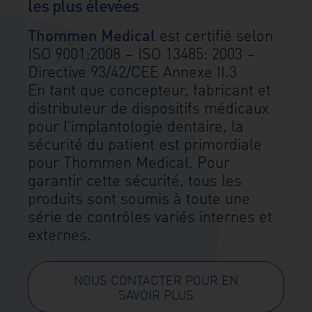
les plus élevées
Thommen Medical
est certifié selon
ISO 9001:2008 – ISO 13485: 2003 –
Directive 93/42/CEE Annexe II.3
En tant que concepteur, fabricant et
distributeur de dispositifs médicaux
pour l’implantologie dentaire, la
sécurité du patient est primordiale
pour Thommen Medical. Pour
garantir cette sécurité, tous les
produits sont soumis à toute une
série de contrôles variés internes et
externes.
NOUS CONTACTER POUR EN
SAVOIR PLUS