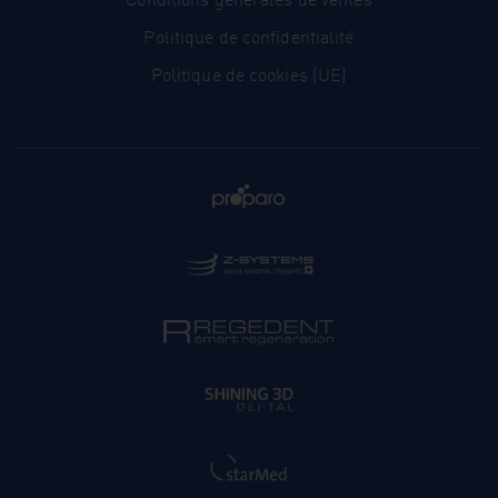
Politique de confidentialité
Politique de cookies (UE)