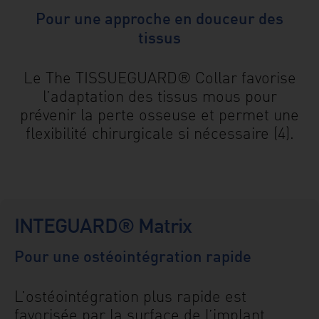
Pour une approche en douceur des
tissus
Le The TISSUEGUARD® Collar favorise
l’adaptation des tissus mous pour
prévenir la perte osseuse et permet une
flexibilité chirurgicale si nécessaire (4).
INTEGUARD® Matrix
Pour une ostéointégration rapide
L’ostéointégration plus rapide est
favorisée par la surface de l’implant