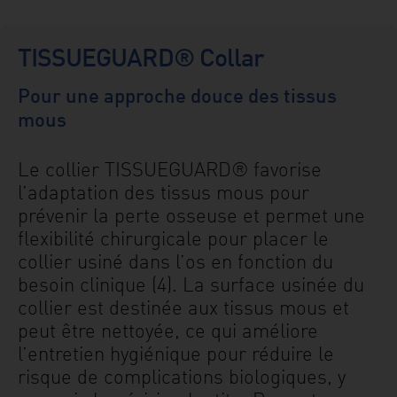
TISSUEGUARD® Collar
Pour une approche douce des tissus
mous
Le collier TISSUEGUARD® favorise
l’adaptation des tissus mous pour
prévenir la perte osseuse et permet une
flexibilité chirurgicale pour placer le
collier usiné dans l’os en fonction du
besoin clinique (4). La surface usinée du
collier est destinée aux tissus mous et
peut être nettoyée, ce qui améliore
l’entretien hygiénique pour réduire le
risque de complications biologiques, y