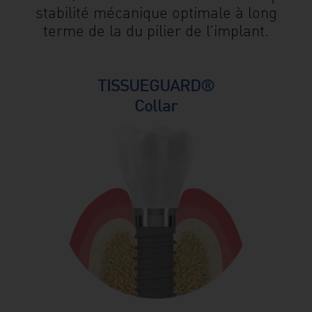
stabilité mécanique optimale à long
terme de la du pilier de l’implant.
TISSUEGUARD®
Collar