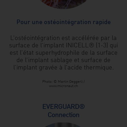
Pour une ostéointégration rapide
L’ostéointégration est accélérée par la
surface de l’implant INICELL® (1-3) qui
est l’état superhydrophile de la surface
de l’implant sablage et surface de
l’implant gravée à l’acide thermique.
Photo: © Martin Oeggerli /
www.micronaut.ch
EVERGUARD®
Connection