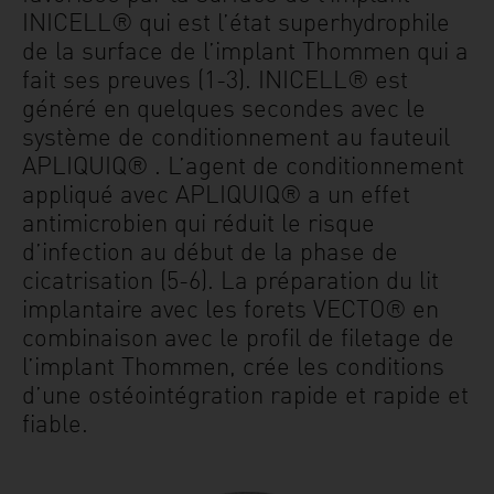
INICELL® qui est l’état superhydrophile
de la surface de l’implant Thommen qui a
fait ses preuves (1-3). INICELL® est
généré en quelques secondes avec le
système de conditionnement au fauteuil
APLIQUIQ® . L’agent de conditionnement
appliqué avec APLIQUIQ® a un effet
antimicrobien qui réduit le risque
d’infection au début de la phase de
cicatrisation (5-6). La préparation du lit
implantaire avec les forets VECTO® en
combinaison avec le profil de filetage de
l’implant Thommen, crée les conditions
d’une ostéointégration rapide et rapide et
fiable.