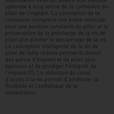
optimale à long terme de la connexion du
pilier de l’implant. La conception de la
connexion comprend une butée verticale
pour une position constante du pilier et la
préservation de la précharge de la vis de
pilier afin d’éviter le desserrage de la vis.
La conception intelligente de la vis de
pilier de taille réduite permet d’obtenir
des parois d’implant et de pilier plus
épaisses et de protéger l’intégrité de
l’implant (7). La réduction du canal
d’accès à la vis permet d’améliorer la
flexibilité et l’esthétique de la
restauration.