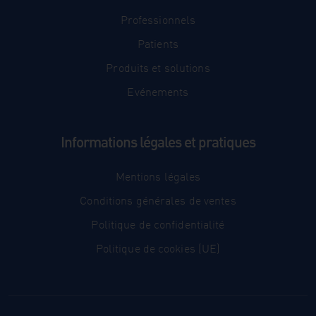
Professionnels
Patients
Produits et solutions
Evénements
Informations légales et pratiques
Mentions légales
Conditions générales de ventes
Politique de confidentialité
Politique de cookies (UE)