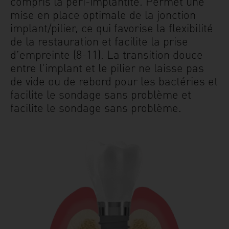
compris la péri-implantite. Permet une
mise en place optimale de la jonction
implant/pilier, ce qui favorise la flexibilité
de la restauration et facilite la prise
d’empreinte (8-11). La transition douce
entre l’implant et le pilier ne laisse pas
de vide ou de rebord pour les bactéries et
facilite le sondage sans problème et
facilite le sondage sans problème.