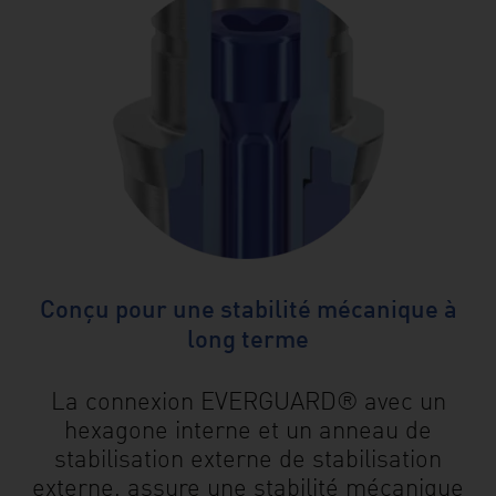
Conçu pour une stabilité mécanique à
long terme
La connexion EVERGUARD® avec un
hexagone interne et un anneau de
stabilisation externe de stabilisation
externe, assure une stabilité mécanique