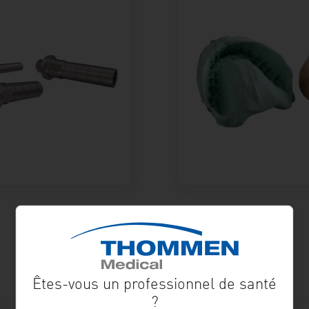
Êtes-vous un professionnel de santé
?