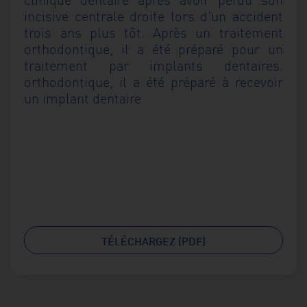
incisive centrale droite lors d'un accident
trois ans plus tôt. Après un traitement
orthodontique, il a été préparé pour un
traitement par implants dentaires.
orthodontique, il a été préparé à recevoir
un implant dentaire
TÉLÉCHARGEZ (PDF)