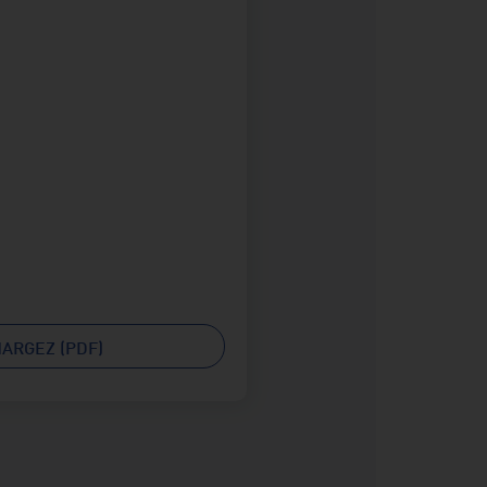
ARGEZ (PDF)