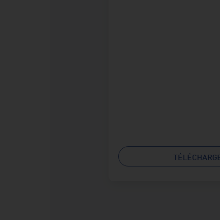
TÉLÉCHARGE