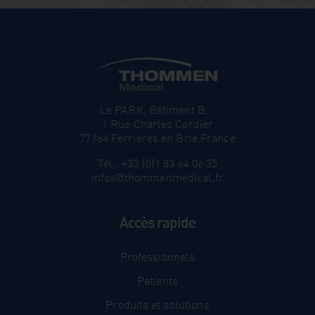
Le PARK, Bâtiment B,
1 Rue Charles Cordier
77164 Ferrières en Brie France
Tél.: +33 (0)1 83 64 06 35
infos@thommenmedical.fr
Accès rapide
Professionnels
Patients
Produits et solutions