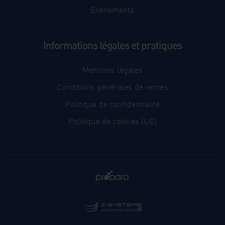
Evénements
Informations légales et pratiques
Mentions légales
Conditions générales de ventes
Politique de confidentialité
Politique de cookies (UE)