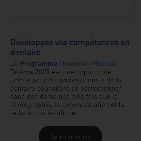
Développez vos compétences en
dentaire
Programme
Thommen Medical
Le
Talents 2025
est une opportunité
unique pour les professionnels de la
dentaire souhaitant se perfectionner
dans des domaines clés tels que la
photographie, la communication et la
rédaction scientifique.
Je m’inscris