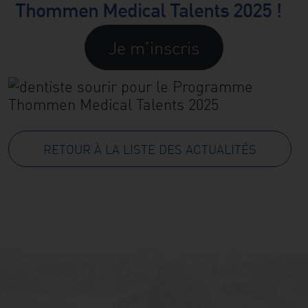
Thommen Medical Talents 2025 !
Je m’inscris
RETOUR À LA LISTE DES ACTUALITÉS