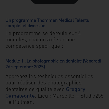
Un programme Thommen Medical Talents
complet et diversifié
Le programme se déroule sur 4
modules, chacun axé sur une
compétence spécifique :
Module 1 : La photographie en dentaire (Vendredi
26 septembre 2025)
Apprenez les techniques essentielles
pour réaliser des photographies
Gregory
dentaires de qualité avec
Camaleonte
. Lieu : Marseille – Studio255
Le Pullman.