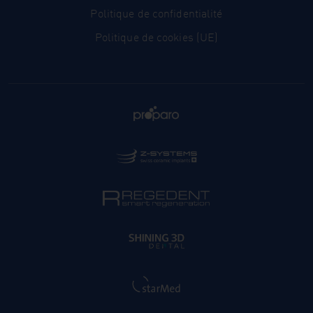
Politique de confidentialité
Politique de cookies (UE)