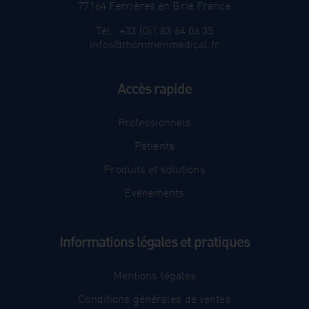
77164 Ferrières en Brie France
Tél.: +33 (0)1 83 64 06 35
infos@thommenmedical.fr
Accès rapide
Professionnels
Patients
Produits et solutions
Evénements
Informations légales et pratiques
Mentions légales
Conditions générales de ventes